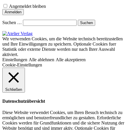
Angemeldet bleiben
Suchen …
Wir verwenden Cookies, um die Website technisch bereitzustellen
und Ihre Einwilligungen zu speichern. Optionale Cookies fuer
Statistik oder externe Dienste werden nur nach Ihrer Auswahl
aktiviert.
Einstellungen
Alle ablehnen
Alle akzeptieren
Cookie-Einstellungen
Schließen
Datenschutzübersicht
Diese Website verwendet Cookies, um Ihren Besuch technisch zu
ermöglichen und benutzerfreundlicher zu gestalten. Erforderliche
Cookies werden für Grundfunktionen und die sichere Nutzung der
Website benötigt und sind immer aktiv. Optionale Cookies für