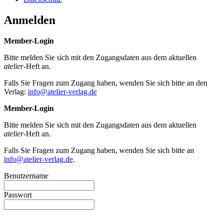
Anmelden
Member-Login
Bitte melden Sie sich mit den Zugangsdaten aus dem aktuellen
atelier
-Heft an.
Falls Sie Fragen zum Zugang haben, wenden Sie sich bitte an den
Verlag:
info@atelier-verlag.de
Member-Login
Bitte melden Sie sich mit den Zugangsdaten aus dem aktuellen
atelier
-Heft an.
Falls Sie Fragen zum Zugang haben, wenden Sie sich bitte an
info@atelier-verlag.de
.
Benutzername
Passwort