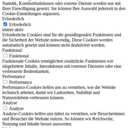
Statistik, Komfortfunktionen oder externe Dienste werden nur mit
Ihrer Einwilligung gesetzt. Sie können Ihre Auswahl jederzeit in den
Cookie-Einstellungen anpassen.
Erforderlich
Erforderlich
immer aktiv
Erforderliche Cookies sind für die grundlegenden Funktionen und
die Sicherheit der Website notwendig. Diese Cookies werden
automatisch gesetzt und können nicht deaktiviert werden.
Funktional
Funktional
Funktionale Cookies ermöglichen zusätzliche Funktionen wie
eingebettete Inhalte, Interaktionen mit externen Diensten oder eine
verbesserte Bedienbarkeit.
Performance
Performance
Performance-Cookies helfen uns zu verstehen, wie die Website
technisch arbeitet, damit wir Ladezeiten, Stabilität und
Nutzererlebnis verbessern können.
Analyse
Analyse
Analyse-Cookies helfen uns dabei zu verstehen, wie Besucherinnen
und Besucher die Website nutzen. So können wir Reichweite,
Nutzung und Inhalte besser auswerten.